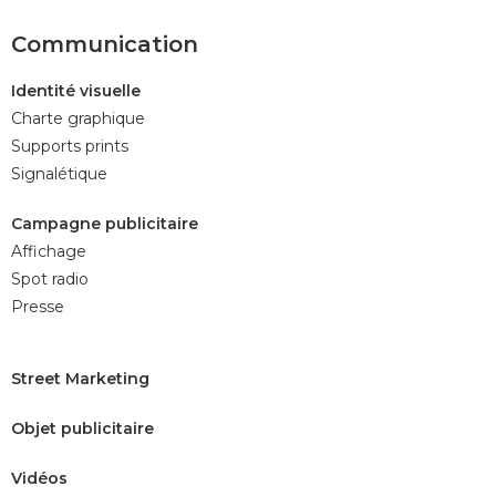
Communication
Identité visuelle
Charte graphique
Supports prints
Signalétique
Campagne publicitaire
Affichage
Spot radio
Presse
Street Marketing
Objet publicitaire
Vidéos