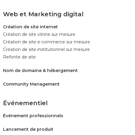
Web et Marketing digital
Création de site internet
Création de site vitrine sur mesure
Création de site e-commerce sur mesure
Création de site institutionnel sur mesure
Refonte de site
Nom de domaine & hébergement
Community Management
Événementiel
Événement professionnels
Lancement de produit