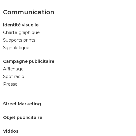
Communication
Identité visuelle
Charte graphique
Supports prints
Signalétique
Campagne publicitaire
Affichage
Spot radio
Presse
Street Marketing
Objet publicitaire
Vidéos