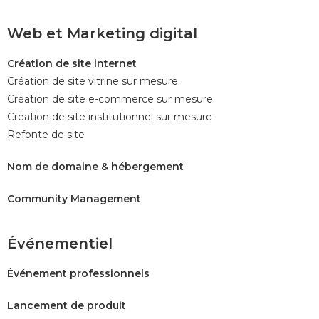
Web et Marketing digital
Création de site internet
Création de site vitrine sur mesure
Création de site e-commerce sur mesure
Création de site institutionnel sur mesure
Refonte de site
Nom de domaine & hébergement
Community Management
Événementiel
Événement professionnels
Lancement de produit