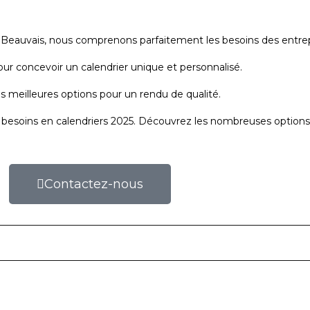
à Beauvais, nous comprenons parfaitement les besoins des entrepr
ur concevoir un calendrier unique et personnalisé.
s meilleures options pour un rendu de qualité.
 besoins en calendriers 2025. Découvrez les nombreuses options
Contactez-nous