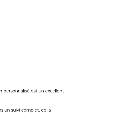
er personnalisé est un excellent
 un suivi complet, de la