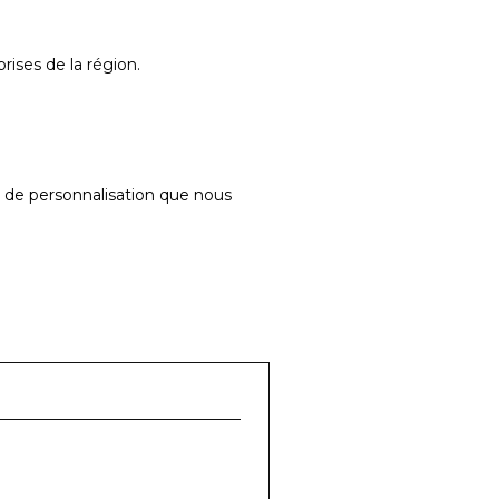
ises de la région.
 de personnalisation que nous