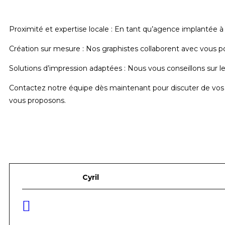
Proximité et expertise locale : En tant qu’agence implantée 
Création sur mesure : Nos graphistes collaborent avec vous po
Solutions d’impression adaptées : Nous vous conseillons sur le
Contactez notre équipe dès maintenant pour discuter de vos
vous proposons.
Cyril