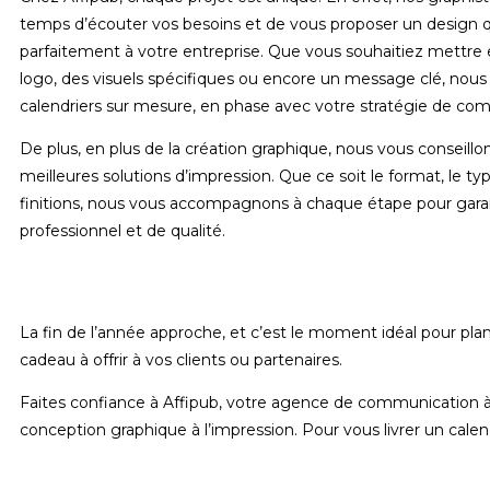
temps d’écouter vos besoins et de vous proposer un design 
parfaitement à votre entreprise. Que vous souhaitiez mettre 
logo, des visuels spécifiques ou encore un message clé, nou
calendriers sur mesure, en phase avec votre stratégie de co
De plus, en plus de la création graphique, nous vous conseillon
meilleures solutions d’impression. Que ce soit le format, le ty
finitions, nous vous accompagnons à chaque étape pour gara
professionnel et de qualité.
La fin de l’année approche, et c’est le moment idéal pour plani
cadeau à offrir à vos clients ou partenaires.
Faites confiance à Affipub, votre agence de communication à
conception graphique à l’impression. Pour vous livrer un calend