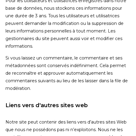
Pour les utilisateurs et utilisatrices enregistrés dans notre
base de données, nous stockons ces informations pour
une durée de 3 ans. Tous les utilisateurs et utilisatrices
peuvent demander la modification ou la suppression de
leurs informations personnelles à tout moment. Les
gestionnaires du site peuvent aussi voir et modifier ces
informations.
Si vous laissez un commentaire, le commentaire et ses
métadonnées sont conservés indéfiniment. Cela permet
de reconnaître et approuver automatiquement les
commentaires suivants au lieu de les laisser dans la file de
modération.
Liens vers d'autres sites web
Notre site peut contenir des liens vers d’autres sites Web
que nous ne possédons pas ni n’exploitons. Nous ne les