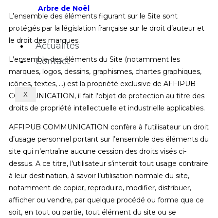
Arbre de Noël
L’ensemble des éléments figurant sur le Site sont
protégés par la législation française sur le droit d’auteur et
le droit des marques.
Actualités
L’ensemble des éléments du Site (notamment les
Contact
marques, logos, dessins, graphismes, chartes graphiques,
icônes, textes, …) est la propriété exclusive de AFFIPUB
X
COMMUNICATION, il fait l’objet de protection au titre des
droits de propriété intellectuelle et industrielle applicables.
AFFIPUB COMMUNICATION confère à l’utilisateur un droit
d’usage personnel portant sur l’ensemble des éléments du
site qui n’entraîne aucune cession des droits visés ci-
dessus. A ce titre, l’utilisateur s’interdit tout usage contraire
à leur destination, à savoir l’utilisation normale du site,
notamment de copier, reproduire, modifier, distribuer,
afficher ou vendre, par quelque procédé ou forme que ce
soit, en tout ou partie, tout élément du site ou se