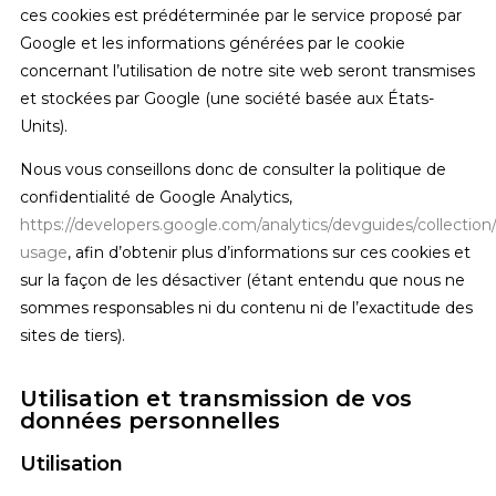
ces cookies est prédéterminée par le service proposé par
Google et les informations générées par le cookie
concernant l’utilisation de notre site web seront transmises
et stockées par Google (une société basée aux États-
Units).
Nous vous conseillons donc de consulter la politique de
confidentialité de Google Analytics,
https://developers.google.com/analytics/devguides/collection/
usage
, afin d’obtenir plus d’informations sur ces cookies et
sur la façon de les désactiver (étant entendu que nous ne
sommes responsables ni du contenu ni de l’exactitude des
sites de tiers).
Utilisation et transmission de vos
données personnelles
Utilisation