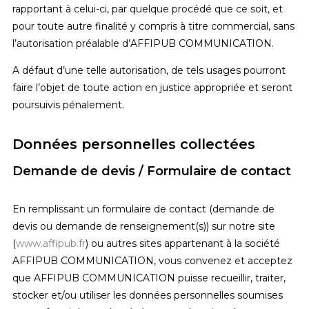
rapportant à celui-ci, par quelque procédé que ce soit, et
pour toute autre finalité y compris à titre commercial, sans
l’autorisation préalable d’AFFIPUB COMMUNICATION.
A défaut d’une telle autorisation, de tels usages pourront
faire l’objet de toute action en justice appropriée et seront
poursuivis pénalement.
Données personnelles collectées
Demande de devis / Formulaire de contact
En remplissant un formulaire de contact (demande de
devis ou demande de renseignement(s)) sur notre site
(
www.affipub.fr
) ou autres sites appartenant à la société
AFFIPUB COMMUNICATION, vous convenez et acceptez
que AFFIPUB COMMUNICATION puisse recueillir, traiter,
stocker et/ou utiliser les données personnelles soumises