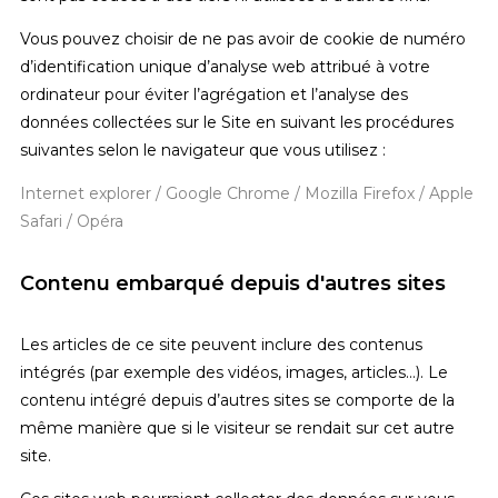
Vous pouvez choisir de ne pas avoir de cookie de numéro
d’identification unique d’analyse web attribué à votre
ordinateur pour éviter l’agrégation et l’analyse des
données collectées sur le Site en suivant les procédures
suivantes selon le navigateur que vous utilisez :
Internet explorer
/
Google Chrome
/
Mozilla Firefox
/
Apple
Safari
/
Opéra
Contenu embarqué depuis d'autres sites
Les articles de ce site peuvent inclure des contenus
intégrés (par exemple des vidéos, images, articles…). Le
contenu intégré depuis d’autres sites se comporte de la
même manière que si le visiteur se rendait sur cet autre
site.