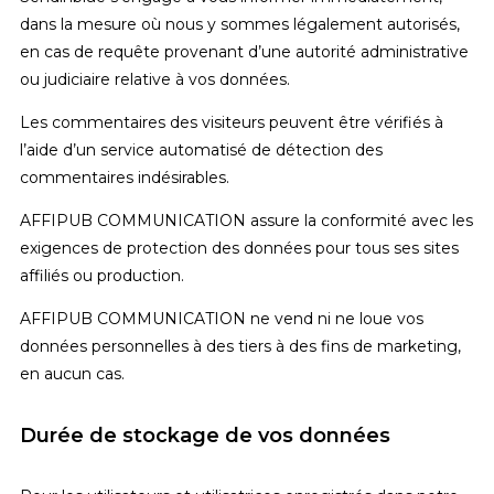
dans la mesure où nous y sommes légalement autorisés,
en cas de requête provenant d’une autorité administrative
ou judiciaire relative à vos données.
Les commentaires des visiteurs peuvent être vérifiés à
l’aide d’un service automatisé de détection des
commentaires indésirables.
AFFIPUB COMMUNICATION assure la conformité avec les
exigences de protection des données pour tous ses sites
affiliés ou production.
AFFIPUB COMMUNICATION ne vend ni ne loue vos
données personnelles à des tiers à des fins de marketing,
en aucun cas.
Durée de stockage de vos données