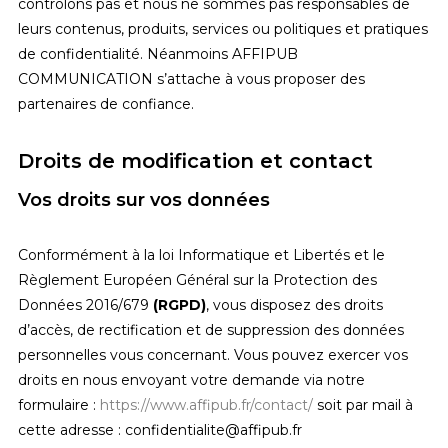
contrôlons pas et nous ne sommes pas responsables de
leurs contenus, produits, services ou politiques et pratiques
de confidentialité. Néanmoins AFFIPUB
COMMUNICATION s’attache à vous proposer des
partenaires de confiance.
Droits de modification et contact
Vos droits sur vos données
Conformément à la loi Informatique et Libertés et le
Règlement Européen Général sur la Protection des
Données 2016/679
(RGPD)
, vous disposez des droits
d’accès, de rectification et de suppression des données
personnelles vous concernant. Vous pouvez exercer vos
droits en nous envoyant votre demande via notre
formulaire :
https://www.affipub.fr/contact/
soit par mail à
cette adresse : confidentialite@affipub.fr