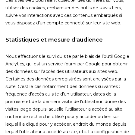
Ces sites web pourraient collecter des données sur vous,
utiliser des cookies, embarquer des outils de suivis tiers,
suivre vos interactions avec ces contenus embarqués si
vous disposez d’un compte connecté sur leur site web.
Statistiques et mesure d'audience
Nous effectuons le suivi du site par le biais de l’outil Google
Analytics, qui est un service fourni par Google pour obtenir
des données sur l’accès des utilisateurs aux sites web.
Certaines des données enregistrées sont analysées par la
suite. C’est le cas notamment des données suivantes :
fréquence d’accès au site d’un utilisateur, dates de la
première et de la dernière visite de l’utilisateur, durée des
visites, page depuis laquelle l’utilisateur a accédé au site,
moteur de recherche utilisé pour y accéder ou lien sur
lequel il a cliqué pour y accéder, endroit du monde depuis
lequel l’utilisateur a accédé au site, etc. La configuration de