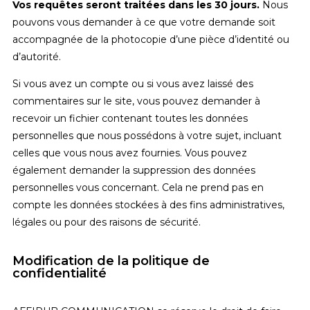
Vos requêtes seront traitées dans les 30 jours.
Nous
pouvons vous demander à ce que votre demande soit
accompagnée de la photocopie d’une pièce d’identité ou
d’autorité.
Si vous avez un compte ou si vous avez laissé des
commentaires sur le site, vous pouvez demander à
recevoir un fichier contenant toutes les données
personnelles que nous possédons à votre sujet, incluant
celles que vous nous avez fournies. Vous pouvez
également demander la suppression des données
personnelles vous concernant. Cela ne prend pas en
compte les données stockées à des fins administratives,
légales ou pour des raisons de sécurité.
Modification de la politique de
confidentialité