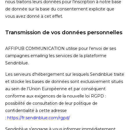
nous traitons leurs données pour l’inscription à notre base
de donnée sur la base du consentement explicite que
vous avez donné à cet effet.
Transmission de vos données personnelles
AFFIPUB COMMUNICATION utilise pour l’envoi de ses
campagnes emailing les services de la plateforme
Sendinblue.
Les serveurs d’hébergement sur lesquels Sendinblue traite
et stocke les bases de données sont exclusivement situés
au sein de l’Union Européenne et par conséquent
conforme aux exigences de la nouvelle loi RGPD :
possibilité de consultation de leur politique de
confidentialité à cette adresse
:
https://fr.sendinblue.com/rgpd/
Sendinblue s’engage à vous informer immédiatement,