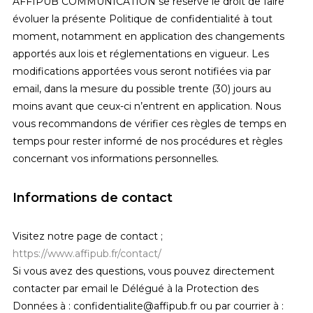
AFFIPUB COMMUNICATION se réserve le droit de faire
évoluer la présente Politique de confidentialité à tout
moment, notamment en application des changements
apportés aux lois et réglementations en vigueur. Les
modifications apportées vous seront notifiées via par
email, dans la mesure du possible trente (30) jours au
moins avant que ceux-ci n’entrent en application. Nous
vous recommandons de vérifier ces règles de temps en
temps pour rester informé de nos procédures et règles
concernant vos informations personnelles.
Informations de contact
Visitez notre page de contact ;
https://www.affipub.fr/contact/
Si vous avez des questions, vous pouvez directement
contacter par email le Délégué à la Protection des
Données à : confidentialite@affipub.fr ou par courrier à :