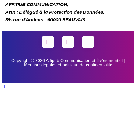
AFFIPUB COMMUNICATION,
Attn : Délégué à la Protection des Données,
39, rue d’Amiens – 60000 BEAUVAIS
Copyright © 2026 Affipub Communication et Événementiel |
Mentions légales et politique de confidentialité