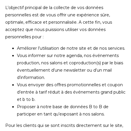
L’objectif principal de la collecte de vos données
personnelles est de vous offrir une expérience sûre,
optimale, efficace et personnalisée. A cette fin, vous
acceptez que nous puissions utiliser vos données
personnelles pour :
Améliorer l’utilisation de notre site et de nos services.
Vous informer sur notre agenda, nos événements
production, nos salons et coproduction(s) par le biais
éventuellement d’une newsletter ou d’un mail
d’information.
Vous envoyer des offres promotionnelles et coupon
d’entrée à tarif réduit à des événements grand public
et b to b.
Proposer à notre base de données B to B de
participer en tant qu’exposant à nos salons.
Pour les clients qui se sont inscrits directement sur le site,