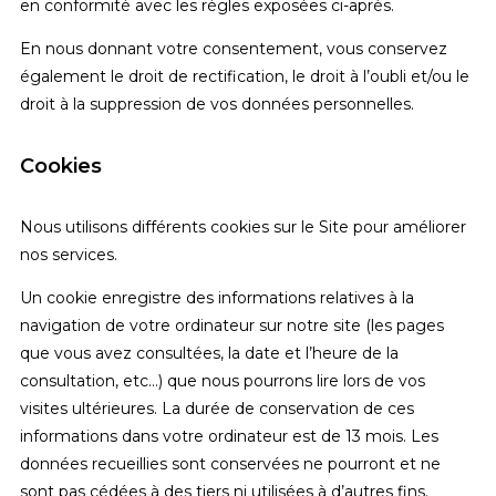
en conformité avec les règles exposées ci-après.
En nous donnant votre consentement, vous conservez
également le droit de rectification, le droit à l’oubli et/ou le
droit à la suppression de vos données personnelles.
Cookies
Nous utilisons différents cookies sur le Site pour améliorer
nos services.
Un cookie enregistre des informations relatives à la
navigation de votre ordinateur sur notre site (les pages
que vous avez consultées, la date et l’heure de la
consultation, etc…) que nous pourrons lire lors de vos
visites ultérieures. La durée de conservation de ces
informations dans votre ordinateur est de 13 mois. Les
données recueillies sont conservées ne pourront et ne
sont pas cédées à des tiers ni utilisées à d’autres fins.