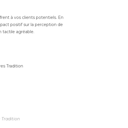
rent à vos clients potentiels. En
act positif sur la perception de
tactile agréable.
 Tradition