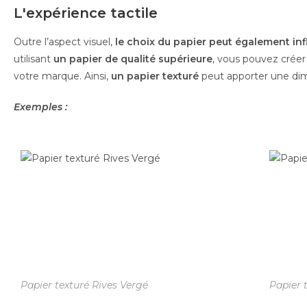
L'expérience tactile
Outre l’aspect visuel,
le choix du papier peut également inf
utilisant
un papier de qualité supérieure
, vous pouvez créer 
votre marque. Ainsi,
un papier texturé
peut apporter une dime
Exemples :
Papier texturé Rives Vergé
Papier 