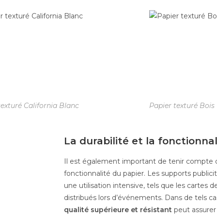
texturé California Blanc
Papier texturé Bois
La durabilité et la fonctionnal
Il est également important de tenir compte de
fonctionnalité du papier. Les supports public
une utilisation intensive, tels que les cartes d
distribués lors d’événements. Dans de tels ca
qualité supérieure et résistant
peut assurer