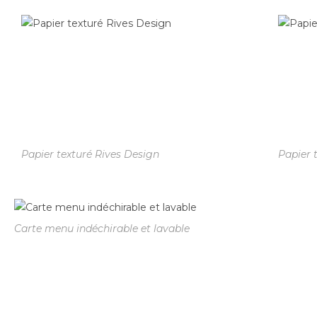
Papier texturé Rives Design
Papier 
Carte menu indéchirable et lavable