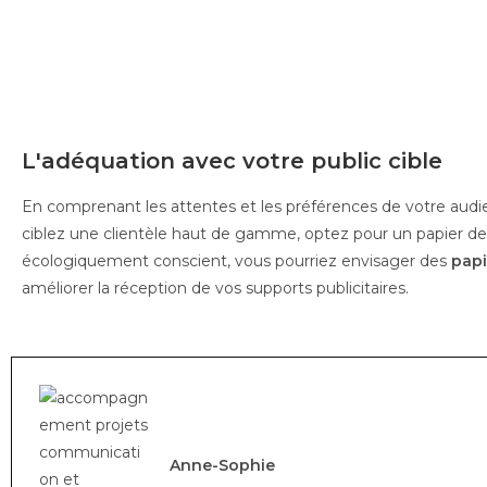
L'adéquation avec votre public cible
En comprenant les attentes et les préférences de votre audie
ciblez une clientèle haut de gamme, optez pour un papier de qu
écologiquement conscient, vous pourriez envisager des
papi
améliorer la réception de vos supports publicitaires.
Anne-Sophie