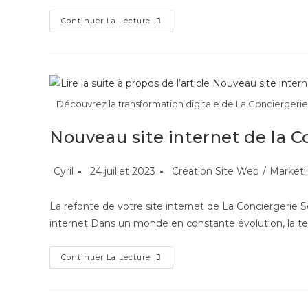
Continuer La Lecture
Découvrez la transformation digitale de La Conciergerie S
Nouveau site internet de la Co
Cyril
24 juillet 2023
Création Site Web
/
Marketi
La refonte de votre site internet​ de La Conciergerie 
internet Dans un monde en constante évolution, la t
Continuer La Lecture