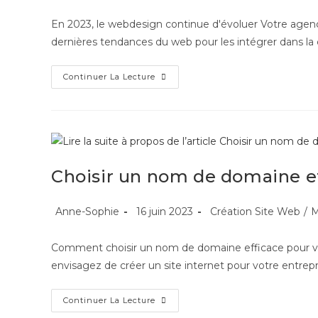
En 2023, le webdesign continue d'évoluer Votre agen
dernières tendances du web pour les intégrer dans la
Continuer La Lecture
Choisir un nom de domaine ef
Anne-Sophie
16 juin 2023
Création Site Web
/
M
Comment choisir un nom de domaine efficace pour v
envisagez de créer un site internet pour votre entrepr
Continuer La Lecture