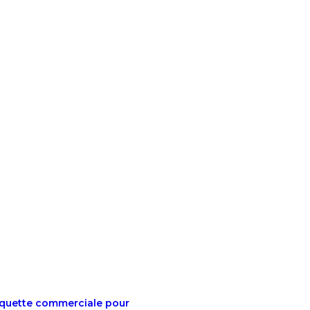
aquette commerciale pour