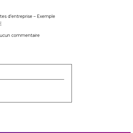
tes d’entreprise – Exemple
E
ucun commentaire