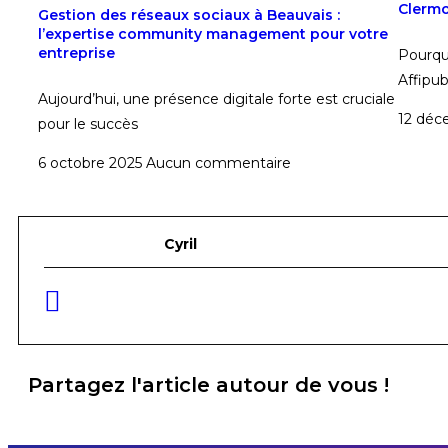
Clermo
Gestion des réseaux sociaux à Beauvais :
l’expertise community management pour votre
entreprise
Pourqu
Affipu
Aujourd’hui, une présence digitale forte est cruciale
12 dé
pour le succès
6 octobre 2025
Aucun commentaire
Cyril
Partagez l'article autour de vous !