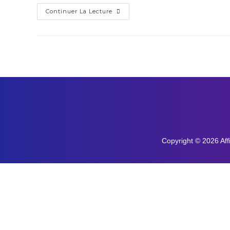
Continuer La Lecture
Copyright © 2026 Aff