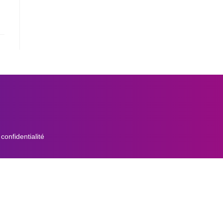
onfidentialité