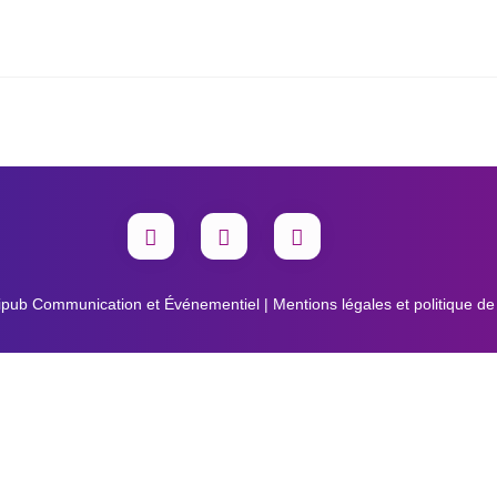
ipub Communication et Événementiel | Mentions légales et politique de c