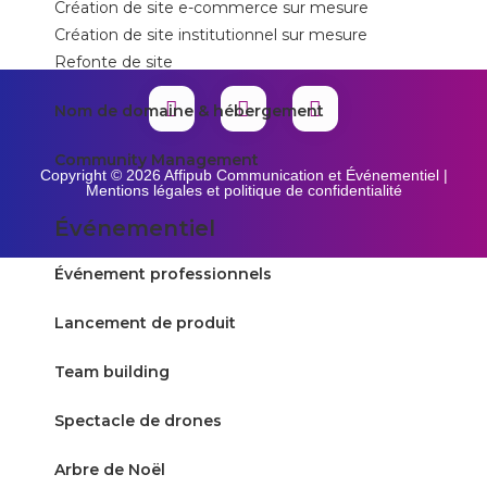
Création de site e-commerce sur mesure
Création de site institutionnel sur mesure
Refonte de site
Nom de domaine & hébergement
Community Management
Copyright © 2026 Affipub Communication et Événementiel |
Mentions légales et politique de confidentialité
Événementiel
Événement professionnels
Lancement de produit
Team building
Spectacle de drones
Arbre de Noël